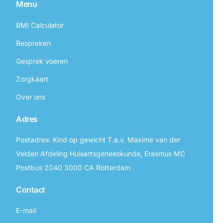
Menu
BMI Calculator
Bespreken
Gesprek voeren
Zorgkaart
Over ons
Adres
Postadres: Kind op gewicht T.a.v. Maxime van der
Velden Afdeling Huisartsgeneeskunde, Erasmus MC
Postbus 2040 3000 CA Rotterdam
Contact
E-mail