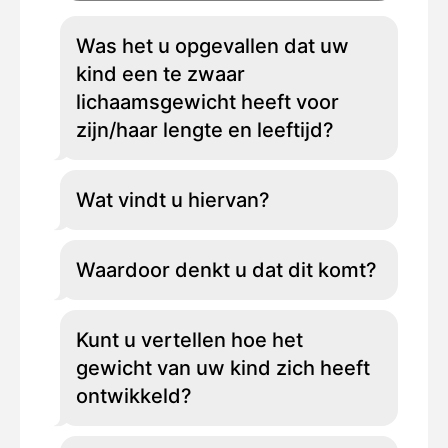
Was het u opgevallen dat uw
kind een te zwaar
lichaamsgewicht heeft voor
zijn/haar lengte en leeftijd?
Wat vindt u hiervan?
Waardoor denkt u dat dit komt?
Kunt u vertellen hoe het
gewicht van uw kind zich heeft
ontwikkeld?