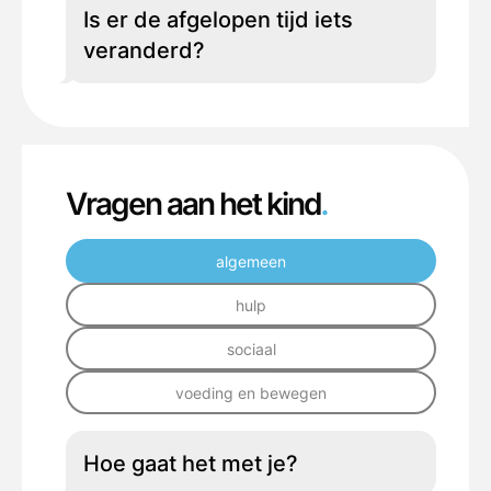
Is er de afgelopen tijd iets
veranderd?
Vragen aan het kind
.
algemeen
hulp
sociaal
voeding en bewegen
Hoe gaat het met je?