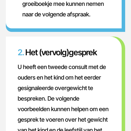
groeiboekje mee kunnen nemen
naar de volgende afspraak.
2.
Het (vervolg)gesprek
U heeft een tweede consult met de
ouders en het kind om het eerder
gesignaleerde overgewicht te
bespreken. De volgende
voorbeelden kunnen helpen om een
gesprek te voeren over het gewicht
van het kind en de leefstijl van het