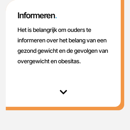
Informeren
.
Het is belangrijk om ouders te
informeren over het belang van een
gezond gewicht en de gevolgen van
overgewicht en obesitas.