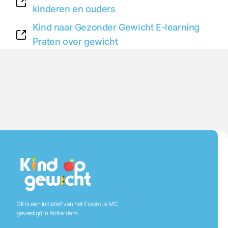
kinderen en ouders
Kind naar Gezonder Gewicht E-learning
Praten over gewicht
Dit is een initiatief van het Erasmus MC
gevestigd in Rotterdam.