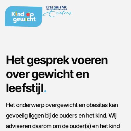
Het gesprek voeren
over gewicht en
leefstijl
.
Het onderwerp overgewicht en obesitas kan
gevoelig liggen bij de ouders en het kind. Wij
adviseren daarom om de ouder(s) en het kind