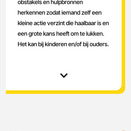
obstakels en hulpbronnen
herkennen zodat iemand zelf een
kleine actie verzint die haalbaar is en
een grote kans heeft om te lukken.
Het kan bij kinderen en/of bij ouders.