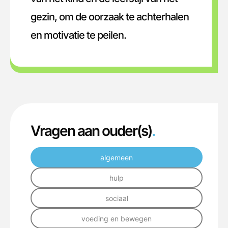
gezin, om de oorzaak te achterhalen
en motivatie te peilen.
Vragen aan ouder(s)
.
algemeen
hulp
sociaal
voeding en bewegen