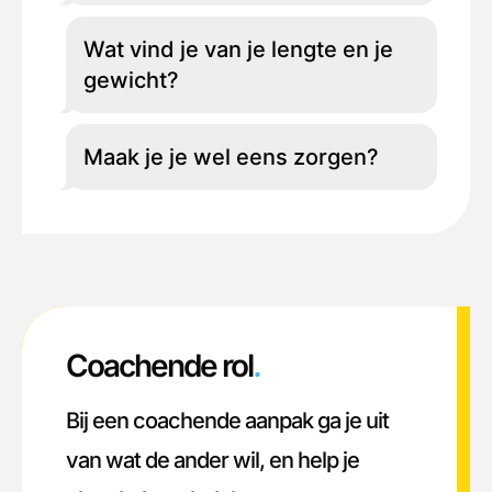
Wat vind je van je lengte en je
gewicht?
Maak je je wel eens zorgen?
Coachende rol
.
Bij een coachende aanpak ga je uit
van wat de ander wil, en help je