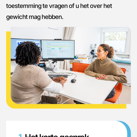
toestemming te vragen of u het over het
gewicht mag hebben.