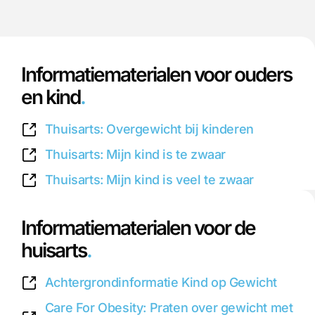
Informatiematerialen voor ouders
en kind
.
Thuisarts: Overgewicht bij kinderen
Thuisarts: Mijn kind is te zwaar
Thuisarts: Mijn kind is veel te zwaar
Informatiematerialen voor de
huisarts
.
Achtergrondinformatie Kind op Gewicht
Care For Obesity: Praten over gewicht met