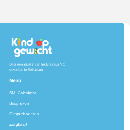
Dit is een initiatief van het Erasmus MC
gevestigd in Rotterdam.
Menu
BMI Calculator
Bespreken
Gesprek voeren
Zorgkaart