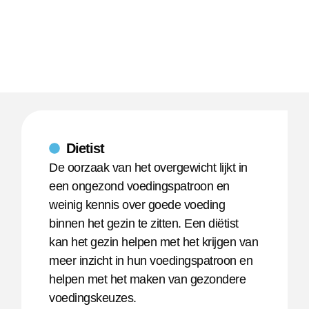
Dietist
De oorzaak van het overgewicht lijkt in
een ongezond voedingspatroon en
weinig kennis over goede voeding
binnen het gezin te zitten. Een diëtist
kan het gezin helpen met het krijgen van
meer inzicht in hun voedingspatroon en
helpen met het maken van gezondere
voedingskeuzes.