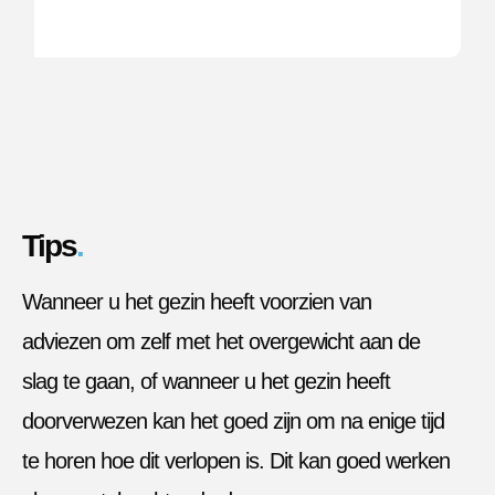
Tips
.
Wanneer u het gezin heeft voorzien van
adviezen om zelf met het overgewicht aan de
slag te gaan, of wanneer u het gezin heeft
doorverwezen kan het goed zijn om na enige tijd
te horen hoe dit verlopen is. Dit kan goed werken