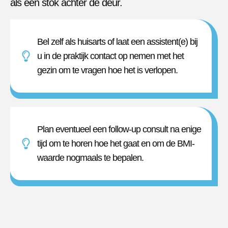
als een stok achter de deur.
Bel zelf als huisarts of laat een assistent(e) bij
u in de praktijk contact op nemen met het
gezin om te vragen hoe het is verlopen.
Plan eventueel een follow-up consult na enige
tijd om te horen hoe het gaat en om de BMI-
waarde nogmaals te bepalen.