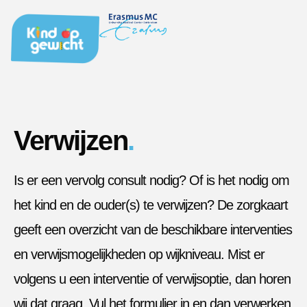
Verwijzen
.
Is er een vervolg consult nodig? Of is het nodig om
het kind en de ouder(s) te verwijzen? De zorgkaart
geeft een overzicht van de beschikbare interventies
en verwijsmogelijkheden op wijkniveau. Mist er
volgens u een interventie of verwijsoptie, dan horen
wij dat graag. Vul het formulier in en dan verwerken