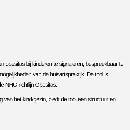
 obesitas bij kinderen te signaleren, bespreekbaar te
gelijkheden van de huisartspraktijk. De tool is
e NHG richtlijn Obesitas.
van het kind/gezin, biedt de tool een structuur en