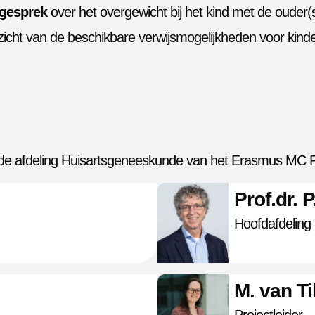
 gesprek
over het overgewicht bij het kind met de ouder(s
icht van de beschikbare verwijsmogelijkheden voor kinde
van de afdeling Huisartsgeneeskunde van het Erasmus MC 
Prof.dr. 
Hoofdafdeling
M. van Ti