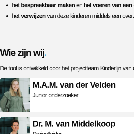
het
bespreekbaar maken
en het
voeren van een
het
verwijzen
van deze kinderen middels een overz
Wie zijn wij
.
De tool is ontwikkeld door het projectteam Kinderlijn 
M.A.M. van der Velden
Junior onderzoeker
Dr. M. van Middelkoop